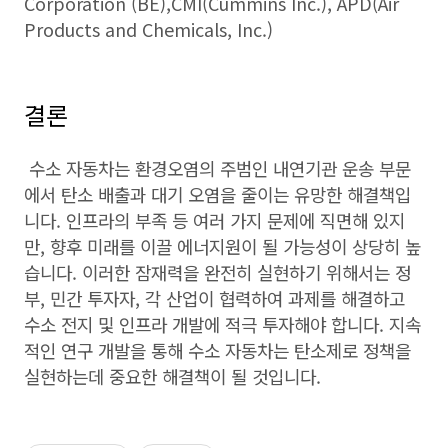
Corporation (BE),CMI(Cummins Inc.),
APD(Air
Products and Chemicals, Inc.)
결론
수소 자동차는 환경오염의 주범인 내연기관 운송 부문
에서 탄소 배출과 대기 오염을 줄이는 유망한 해결책입
니다. 인프라의 부족 등 여러 가지 문제에 직면해 있지
만, 향후 미래를 이끌 에너지원이 될 가능성이 상당히 높
습니다. 이러한 잠재력을 완전히 실현하기 위해서는 정
부, 민간 투자자, 각 산업이 협력하여 과제를 해결하고
수소 전지 및 인프라 개발에 적극 투자해야 합니다. 지속
적인 연구 개발을 통해 수소 자동차는 탄소제로 정책을
실현하는데 중요한 해결책이 될 것입니다.