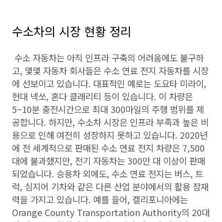
수소차의 시장 현황 정리
수소 자동차는 아직 인프라 구축의 어려움에도 불구하
고, 몇몇 자동차 회사들은 수소 연료 전지 자동차를 시장
에 선보이고 있습니다. 대표적인 예로는 도요타 미라이,
현대 넥쏘, 혼다 클래리티 등이 있습니다. 이 차량은
5~10분 충전시간으로 최대 300마일의 주행 범위를 제
공합니다. 하지만, 수소차 시장은 인프라 부족과 높은 비
용으로 인해 여전히 성장하지 못하고 있습니다. 2020년
에 전 세계적으로 판매된 수소 연료 전지 차량은 7,500
대에 불과했지만, 전기 자동차는 300만 대 이상이 판매
되었습니다. 승용차 외에도, 수소 연료 전지는 버스, 트
럭, 심지어 기차와 같은 다른 산업 분야에서의 활용 잠재
력을 가지고 있습니다. 예를 들어, 캘리포니아에는
Orange County Transportation Authority의 20대