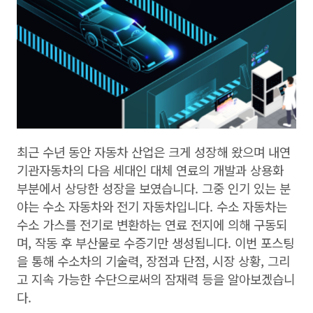
최근 수년 동안 자동차 산업은 크게 성장해 왔으며 내연
기관자동차의 다음 세대인 대체 연료의 개발과 상용화
부분에서 상당한 성장을 보였습니다. 그중 인기 있는 분
야는 수소 자동차와 전기 자동차입니다. 수소 자동차는
수소 가스를 전기로 변환하는 연료 전지에 의해 구동되
며, 작동 후 부산물로 수증기만 생성됩니다. 이번 포스팅
을 통해 수소차의 기술력, 장점과 단점, 시장 상황, 그리
고 지속 가능한 수단으로써의 잠재력 등을 알아보겠습니
다.