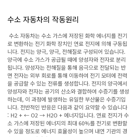
수소 자동차의 작동원리
수소 자동차는 수소 가스에 저장된 화학 에너지를 전기
로 변환하는 전기 화학 장치인 연료 전지에 의해 구동됩
니다. 전지는 양극, 양극, 전해질로 구성되어 있습니다.
양극에 수소 가스가 공급될 때에 양성자와 전자로 분리
됩니다. 양성자는 전해질을 통해 음극으로 전달되는 반
면 전자는 외부 회로를 통해 이동하여 전기 모터에 전력
을 공급할 수 있는 전류를 생성합니다. 전지의 양극에서
양성자와 전자는 공기의 산소와 결합하여 수증기를 생성
하는데, 이 과정에 발생하는 유일한 부산물은 수증기입
니다. 전반적인 반응은 다음과 같이 요약할 수 있습니다
: H2 + ← O2 → H2O + 에너지입니다. 연료 전지가 수
소 가스에 저장된 에너지의 최대 60%를 전기로 변환할
수 있을 정도로 에너지 효율성이 높으며 내연 기관의 경