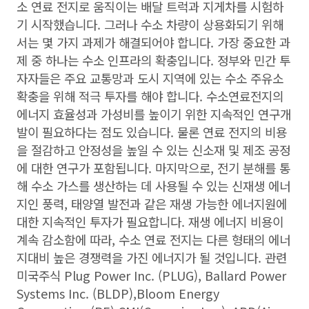
소 연료 전지로 움직이는 배달 트럭과 지게차를 시험하
기 시작했습니다. 그러나 수소 차량이 상용화되기 위해
서는 몇 가지 과제가 해결되어야 합니다. 가장 중요한 과
제 중 하나는 수소 인프라의 확충입니다. 정부와 민간 투
자자들은 주요 교통망과 도시 지역에 있는 수소 주유소
확충을 위해 적극 투자를 해야 합니다. 수소연료전지의
에너지 효율성과 가성비를 높이기 위한 지속적인 연구개
발이 필요하다는 점도 있습니다. 물론 연료 전지의 비용
을 절감하고 안정성을 높일 수 있는 신소재 및 제조 공정
에 대한 연구가 포함됩니다. 마지막으로, 전기 분해를 통
해 수소 가스를 생산하는 데 사용될 수 있는 신재생 에너
지인 풍력, 태양열 발전과 같은 재생 가능한 에너지원에
대한 지속적인 투자가 필요합니다. 재생 에너지 비용이
계속 감소함에 따라, 수소 연료 전지는 다른 형태의 에너
지대비 높은 경쟁력을 가진 에너지가 될 것입니다. 관련
미국주식 Plug Power Inc. (PLUG),
Ballard Power
Systems Inc. (BLDP),Bloom Energy