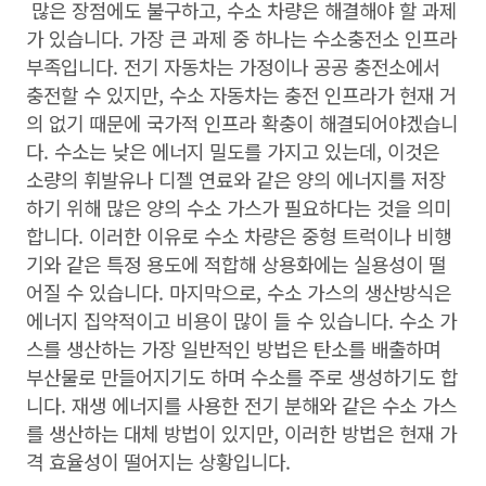
많은 장점에도 불구하고, 수소 차량은 해결해야 할 과제
가 있습니다. 가장 큰 과제 중 하나는 수소충전소 인프라
부족입니다. 전기 자동차는 가정이나 공공 충전소에서
충전할 수 있지만, 수소 자동차는 충전 인프라가 현재 거
의 없기 때문에 국가적 인프라 확충이 해결되어야겠습니
다. 수소는 낮은 에너지 밀도를 가지고 있는데, 이것은
소량의 휘발유나 디젤 연료와 같은 양의 에너지를 저장
하기 위해 많은 양의 수소 가스가 필요하다는 것을 의미
합니다. 이러한 이유로 수소 차량은 중형 트럭이나 비행
기와 같은 특정 용도에 적합해 상용화에는 실용성이 떨
어질 수 있습니다. 마지막으로, 수소 가스의 생산방식은
에너지 집약적이고 비용이 많이 들 수 있습니다. 수소 가
스를 생산하는 가장 일반적인 방법은 탄소를 배출하며
부산물로 만들어지기도 하며 수소를 주로 생성하기도 합
니다. 재생 에너지를 사용한 전기 분해와 같은 수소 가스
를 생산하는 대체 방법이 있지만, 이러한 방법은 현재 가
격 효율성이 떨어지는 상황입니다.