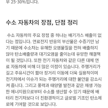
우 25-30%입니다.
수소 자동차의 장점, 단점 정리
수소 자동차의 주요 장점 중 하나는 배기가스 배출이 없
다는 점입니다. 연료전지 반응의 부산물은 수증기만 남
기 때문에 수소차는 유해한 오염물질을 전혀 배출하지
않아 탄소배출량과 대기오염을 줄이는데 유망한 해결책
이 될 것입니다. 또한 전기 자동차와 같은 다른 대체 연
료 자동차에 비해 더 많은 이점이 있습니다. 주행거리가
길고 주유시간이 짧아 장거리 이동에 더욱 실용적이며
전기차에서 이슈가 되는 주행거리에 대한 불안을 감소시
켜 줍니다. 그리고 풍력과 태양열 발전과 같은 재생 가능
한 에너지원으로부터 수소를 생산할 수 있기 때문에 배
터리 전기차보다 더 친환경적이고 글로벌 기조인 탄소제
로에 기여할 것으로 보입니다.