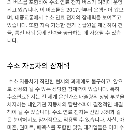
의 버스를 포함하여 수소 연료 전지 버스가 여러대 운영
되고 있습니다. 이 버스들은 2017년부터 운행되어 왔으
며, 대중교통에서 수소 연료 전지의 잠재력을 보여주고
있습니다. 또한 지속 가능한 전기 공급원을 제공하여 건
물, 통신 타워 등에 전력을 공급하는 데 사용될 수 있습
니다.
수소 자동차의 잠재력
수소 자동차가 직면한 현재의 과제에도 불구하고, 앞으
로 상용화 될 수 있는 상당한 잠재력이 있습니다. 특히
수소연료전지는 전 세계 온실가스 배출량의 상당 부분을
차지하는 내연기관 자동차의 탈탄소화에 결정적인 해결
책이 될 수 있습니다. 수소 연료 전지는 산업 공정과 같
은 분야에서도 잠재적으로 적용될 수 있습니다. 사실, 아
마존, 월마트, 페덱스를 포함한 몇몇 대기업들은 이미 수