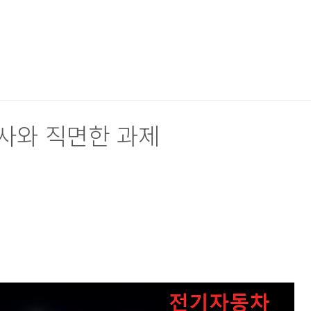
사와 직면한 과제