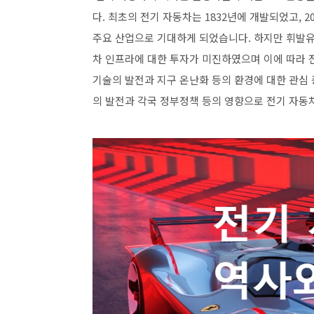
다. 최초의 전기 자동차는 1832년에 개발되었고, 
주요 산업으로 기대하게 되었습니다. 하지만 휘발유
차 인프라에 대한 투자가 미진하였으며 이에 따라 
기술의 발전과 지구 온난화 등의 환경에 대한 관심 
의 발전과 각국 정부정책 등의 영향으로 전기 자동