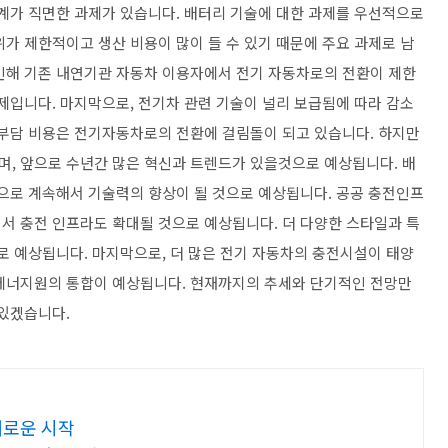
계가 직면한 과제가 있습니다. 배터리 기술에 대한 과제를 우선적으로
가 제한적이고 생산 비용이 많이 들 수 있기 때문에 주요 과제로 남
인해 기존 내연기관 자동차 이용자에서 전기 자동차로의 전환이 제한
제입니다. 마지막으로, 전기차 관련 기술이 널리 보급됨에 따라 감소
 부담 비용은 전기자동차로의 전환에 걸림돌이 되고 있습니다. 하지만
, 앞으로 수년간 많은 혁신과 트렌드가 있을것으로 예상됩니다. 배
용으로 계속해서 기술력의 향상이 될 것으로 예상됩니다. 공공 충전인프
서 충전 인프라도 확대될 것으로 예상됩니다. 더 다양한 스타일과 특
로 예상됩니다. 마지막으로, 더 많은 전기 자동차의 충전시설이 태양
 에너지원의 통합이 예상됩니다. 현재까지의 추세와 단기적인 전망만
 있겠습니다.
새로운 시작