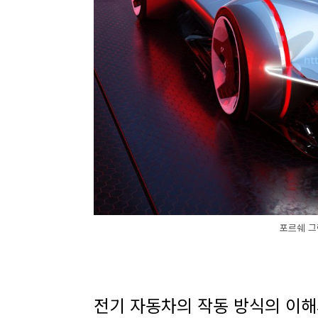
포르쉐 그
전기 자동차의 작동 방식의 이해