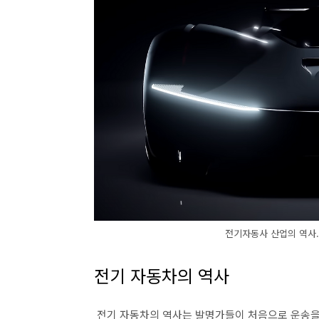
전기자동사 산업의 역사. 사
전기 자동차의 역사
전기 자동차의 역사는 발명가들이 처음으로 운송을 