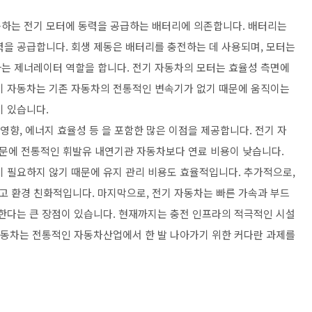
동하는 전기 모터에 동력을 공급하는 배터리에 의존합니다. 배터리는
력을 공급합니다. 회생 제동은 배터리를 충전하는 데 사용되며, 모터는
는 제너레이터 역할을 합니다. 전기 자동차의 모터는 효율성 측면에
기 자동차는 기존 자동차의 전통적인 변속기가 없기 때문에 움직이는
이 있습니다.
영향, 에너지 효율성 등 을 포함한 많은 이점을 제공합니다. 전기 자
문에 전통적인 휘발유 내연기관 자동차보다 연료 비용이 낮습니다.
이 필요하지 않기 때문에 유지 관리 비용도 효율적입니다. 추가적으로,
 환경 친화적입니다. 마지막으로, 전기 자동차는 빠른 가속과 부드
공한다는 큰 장점이 있습니다. 현재까지는 충전 인프라의 적극적인 시설
 자동차는 전통적인 자동차산업에서 한 발 나아가기 위한 커다란 과제를