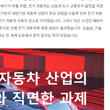
20세기가 바뀔 무렵, 전기 자동차는 산업과 도시 교통망의 발전을 위한
기반의 내연기관 자동차 산업이 주요 산업을 이끌게 되어 전기 자동
전기 자동차 사용의 감소로 이어졌습니다. 그러나 최근 수년간 배터리
증가로 인해 전기 자동차에 대한 관심이 높아졌습니다. 오늘날, 기술
차는 전 세계 도로에서 흔히 달리는 차가 되었습니다.