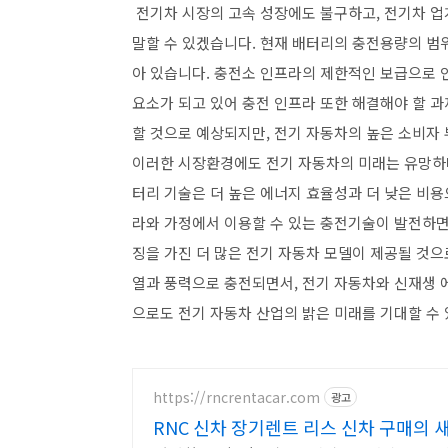
전기차 시장의 고속 성장에도 불구하고, 전기차 업
말할 수 있겠습니다. 현재 배터리의 충전용량의 범위
아 있습니다. 충전소 인프라의 제한적인 보급으로 
요소가 되고 있어 충전 인프라 또한 해결해야 할 과
할 것으로 예상되지만, 전기 자동차의 높은 소비자
이러한 시장환경에도 전기 자동차의 미래는 유망하며
터리 기술은 더 높은 에너지 효율성과 더 낮은 비
라와 가정에서 이용할 수 있는 충전기술이 발전하면
징을 가진 더 많은 전기 자동차 모델이 제공될 것으
열과 풍력으로 충전되면서, 전기 자동차와 신재생
으로도 전기 자동차 산업의 밝은 미래를 기대할 수
https://rncrentacar.com
광고
RNC 신차 장기렌트 리스 신차 구매의 