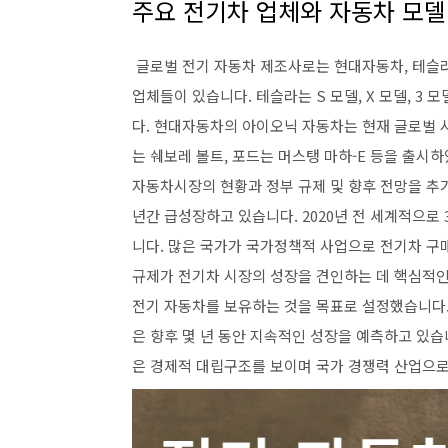
주요 전기차 업체와 자동차 모델
글로벌 전기 자동차 제조사로는 현대자동차, 테슬라,
업체들이 있습니다. 테슬라는 S 모델, X 모델, 3
다. 현대자동차의 아이오닉 자동차는 현재 글로벌 
는 쉐보레 볼트, 포드는 머스탱 마하-E 등을 출시
자동차시장의 현황과 정부 규제 및 향후 전망을 추
년간 급성장하고 있습니다. 2020년 전 세계적으로
니다. 많은 국가가 국가정책적 사업으로 전기차 구
규제가 전기차 시장의 성장을 견인하는 데 핵심적인 
전기 자동차를 보유하는 것을 목표로 설정했습니다.
은 향후 몇 년 동안 지속적인 성장을 예측하고 있습
은 경제적 대립구조를 보이며 국가 경쟁력 산업으로