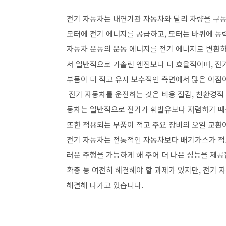
전기 자동차는 내연기관 자동차와 달리 차량을 구
모터에 전기 에너지를 공급하고, 모터는 바퀴에 동
자동차 운동의 운동 에너지를 전기 에너지로 변환하
서 일반적으로 가솔린 엔진보다 더 효율적이며, 전
부품이 더 적고 유지 보수적인 측면에서 많은 이점
전기 자동차를 운전하는 것은 비용 절감, 친환경적 
동차는 일반적으로 전기가 휘발유보다 저렴하기 때
또한 적용되는 부품이 적고 주요 장비의 오일 교환
전기 자동차는 전통적인 자동차보다 배기가스가 적고
러운 주행을 가능하게 해 주어 더 나은 성능을 제
확충 등 여전히 해결해야 할 과제가 있지만, 전기
해결해 나가고 있습니다.