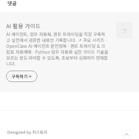
댓글
AI 활용 가이드
AI 에이전트, 업무 자동화, 퀀트 트레이딩을 직접 구축하
고 실전에서 검증한 내용만 기록합니다. 📌 주요 시리즈 ·
OpenClaw AI 에이전트 완전정복 · 퀀트 트레이딩 & 크
립토 자동매매 · Python 업무 자동화 실전 가이드 기술을
모르는 분도 따라할 수 있도록, 초보부터 심화까지 연재합
니다.
구독하기
Designed by 티스토리