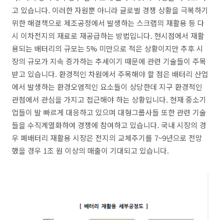
고 있습니다. 이러한 자원뿐 아니라 글로벌 경쟁 상황을 극복하기
위한 해결책으로 제조공정에서 발생하는 스크랩의 재활용 등 다
시 이차전지의 재료로 재공급하는 방법입니다. 현시점에서 재활
용되는 배터리의 규모는 5% 미만으로 적은 상황이지만 추후 시
장의 규모가 지속 증가하는 추세이기 때문에 관련 기술들이 주목
받고 있습니다. 환경적인 차원에서 주목해야 할 점은 배터리 산업
에서 발생하는 환경오염적인 요소들이 상당한데 지구 환경적인
관점에서 관심을 가지고 접근해야 하는 상황입니다. 현재 중소기
업들이 발 빠르게 대응하고 있으며 대형그룹사들 또한 관련 기술
들을 수직계열화하여 경쟁에 참여하고 있습니다. 국내 시장의 경
우 폐배터리 재활용 시장은 전지의 교체주기를 7~9년으로 전망
했을 경우 1조 원 이상의 매출이 기대되고 있습니다.