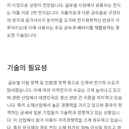
의 시장으로 상장이 전망됩니다. 글로벌 시장에서 유통되는 전지
는 리튬 이온 2차 전지입니다. 리튬이온과 다른 금속들로 구성되
어 양극과 음극사이의 분리막을 오가며 전기화학적인 반응이 이
루어지는데 이에 사용되는 주요 금속과 배터리를 재활용하는 중
요한 기술입니다.
기술의 필요성
글로벌 지원 정책 및 친환경 정책 등으로 인하여 전기차 수요가
많아졌습니다. 이에 따라 이차전지의 수요는 크게 늘어나고 있으
며 관련 산업에서 대한민국은 생산 관련 큰 비중을 차지하고 있습
니다. 특히 소재산업에서 높은 경쟁력을 가지고 있으며 중국의 정
책적인 공세와 일본 기업들의 기술력과 경쟁하고 있는 상황입니
다. 이 산업에서 원가 비용이 가격경쟁력을 크게 좌우하고 있습니
다. 특히 양극재의 경우 전지 소재 원가의 30% 이상을 차지고 하