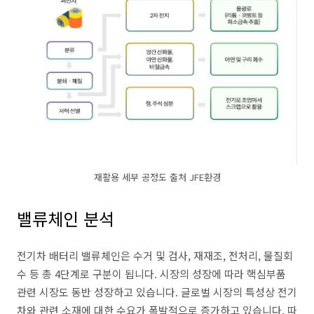
재활용 세부 공정도 출처 JFE환경
밸류체인 분석
전기차 배터리 밸류체인은 수거 및 검사, 재재조, 전처리, 물질회
수 등 총 4단계로 구분이 됩니다. 시장의 성장에 따라 핵심부품
관련 시장도 동반 성장하고 있습니다. 글로벌 시장의 특성상 전기
차와 관련 소재에 대한 수요가 폭발적으로 증가하고 있습니다. 따