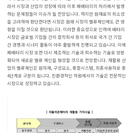
라서 시장과 산업의 성장에 따라 이후 폐배터리의 처리에서 발생
하는 문제점들이 이슈가 될 전망입니다. 하지만 원재료의 희소성
을 고려하여 판단한다면 시장은 원래 시장의 밸류체인에도 큰 영
향을 미칠 것으로 판단됩니다. 이러한 중요성으로 인하여 배터리
시장은 글로벌 기업들 간의 합작회사 등의 회사로 국가 간 기업
간 경쟁과 시너지 활동이 아주 활발하게 진행되고 있습니다. 이에
폐배터리 시장 또한 다시 제조하는 기술과 회수하는 기술로 양분
화되어 새로운 밸류 체인을 형성할 것으로 전망합니다. 재활용 산
업의 밸류체인은 원자재, 구성요소, 통합시스템, 최종사용자로 총
4단계로 구분이 됩니다. 친환경적인 차원에서의 기술은 전문적인
시장으로 성장하고 있습니다.