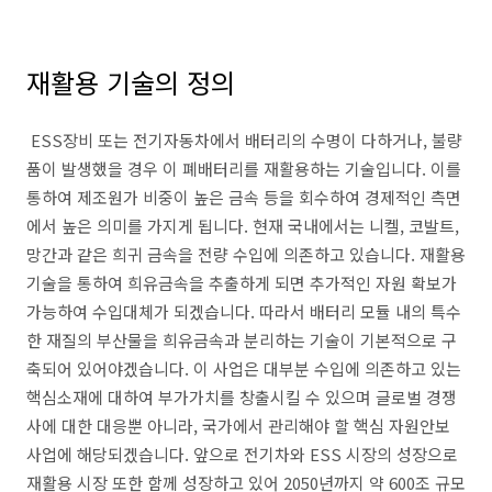
재활용 기술의 정의
ESS장비 또는 전기자동차에서 배터리의 수명이 다하거나, 불량
품이 발생했을 경우 이 폐배터리를 재활용하는 기술입니다. 이를
통하여 제조원가 비중이 높은 금속 등을 회수하여 경제적인 측면
에서 높은 의미를 가지게 됩니다. 현재 국내에서는 니켈, 코발트,
망간과 같은 희귀 금속을 전량 수입에 의존하고 있습니다. 재활용
기술을 통하여 희유금속을 추출하게 되면 추가적인 자원 확보가
가능하여 수입대체가 되겠습니다. 따라서 배터리 모듈 내의 특수
한 재질의 부산물을 희유금속과 분리하는 기술이 기본적으로 구
축되어 있어야겠습니다. 이 사업은 대부분 수입에 의존하고 있는
핵심소재에 대하여 부가가치를 창출시킬 수 있으며 글로벌 경쟁
사에 대한 대응뿐 아니라, 국가에서 관리해야 할 핵심 자원안보
사업에 해당되겠습니다. 앞으로 전기차와 ESS 시장의 성장으로
재활용 시장 또한 함께 성장하고 있어 2050년까지 약 600조 규모